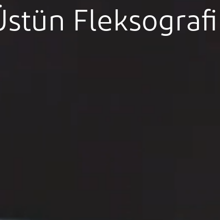
Üstün Fleksografi