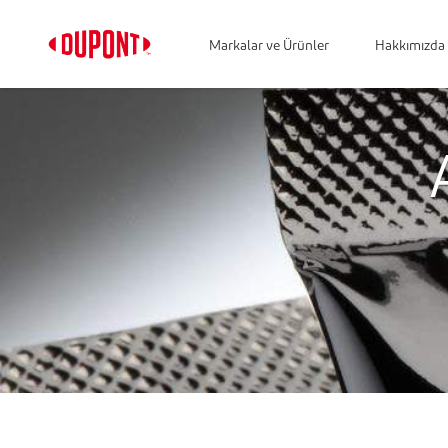
Markalar ve Ürünler
Hakkımızda