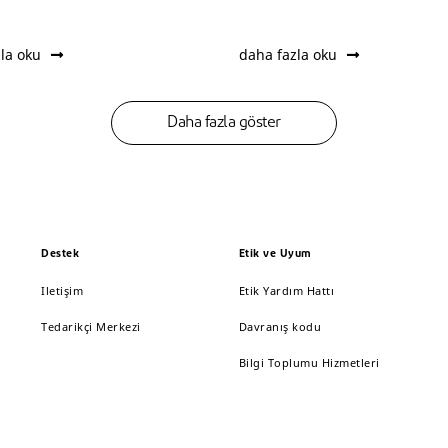
la oku
daha fazla oku
Daha fazla göster
Destek
Etik ve Uyum
Iletişim
Etik Yardım Hattı
Tedarikçi Merkezi
Davranış kodu
Bilgi Toplumu Hizmetleri