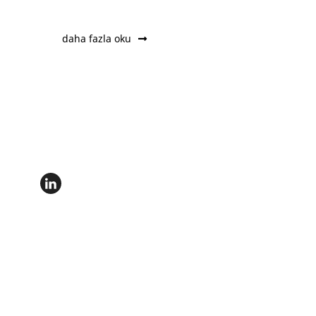
daha fazla oku