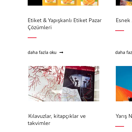
Etiket & Yapışkanlı Etiket Pazar
Esnek 
Çözümleri
daha fazla oku
daha faz
Kılavuzlar, kitapçıklar ve
Yarış 
takvimler