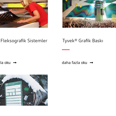
 Fleksografik Sistemler
Tyvek® Grafik Baskı
la oku
daha fazla oku