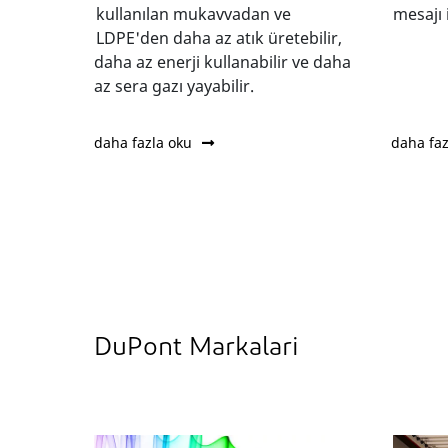
kullanılan mukavvadan ve
mesajı i
LDPE'den daha az atık üretebilir,
daha az enerji kullanabilir ve daha
az sera gazı yayabilir.
daha fazla oku
daha faz
DuPont Markalari