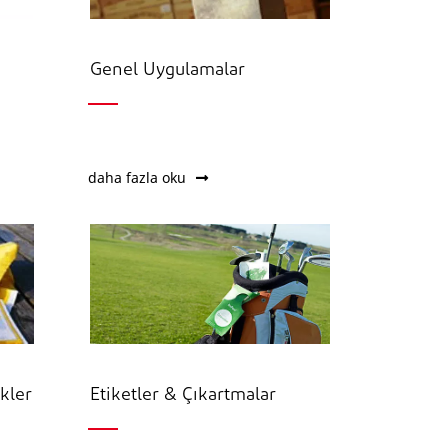
Genel Uygulamalar
daha fazla oku
ekler
Etiketler & Çıkartmalar