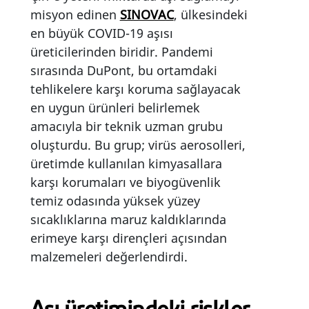
misyon edinen
SINOVAC
, ülkesindeki
en büyük COVID-19 aşısı
üreticilerinden biridir. Pandemi
sırasında DuPont, bu ortamdaki
tehlikelere karşı koruma sağlayacak
en uygun ürünleri belirlemek
amacıyla bir teknik uzman grubu
oluşturdu. Bu grup; virüs aerosolleri,
üretimde kullanılan kimyasallara
karşı korumaları ve biyogüvenlik
temiz odasında yüksek yüzey
sıcaklıklarına maruz kaldıklarında
erimeye karşı dirençleri açısından
malzemeleri değerlendirdi.