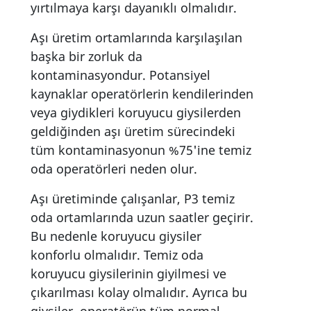
yırtılmaya karşı dayanıklı olmalıdır.
Aşı üretim ortamlarında karşılaşılan
başka bir zorluk da
kontaminasyondur. Potansiyel
kaynaklar operatörlerin kendilerinden
veya giydikleri koruyucu giysilerden
geldiğinden aşı üretim sürecindeki
tüm kontaminasyonun %75'ine temiz
oda operatörleri neden olur.
Aşı üretiminde çalışanlar, P3 temiz
oda ortamlarında uzun saatler geçirir.
Bu nedenle koruyucu giysiler
konforlu olmalıdır. Temiz oda
koruyucu giysilerinin giyilmesi ve
çıkarılması kolay olmalıdır. Ayrıca bu