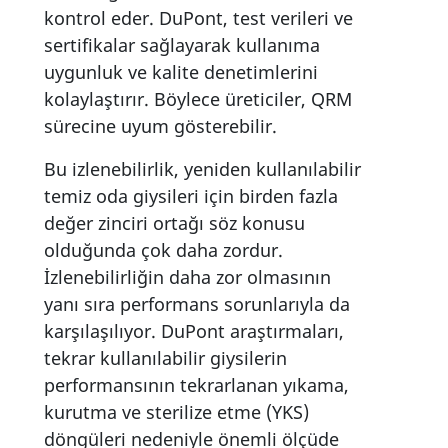
kontrol eder. DuPont, test verileri ve
sertifikalar sağlayarak kullanıma
uygunluk ve kalite denetimlerini
kolaylaştırır. Böylece üreticiler, QRM
sürecine uyum gösterebilir.
Bu izlenebilirlik, yeniden kullanılabilir
temiz oda giysileri için birden fazla
değer zinciri ortağı söz konusu
olduğunda çok daha zordur.
İzlenebilirliğin daha zor olmasının
yanı sıra performans sorunlarıyla da
karşılaşılıyor. DuPont araştırmaları,
tekrar kullanılabilir giysilerin
performansının tekrarlanan yıkama,
kurutma ve sterilize etme (YKS)
döngüleri nedeniyle önemli ölçüde