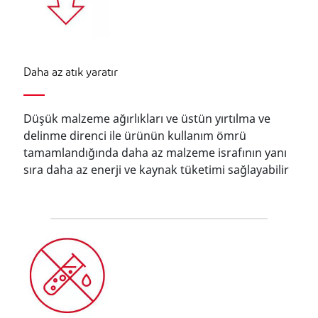
Daha az atık yaratır
Düşük malzeme ağırlıkları ve üstün yırtılma ve
delinme direnci ile ürünün kullanım ömrü
tamamlandığında daha az malzeme israfının yanı
sıra daha az enerji ve kaynak tüketimi sağlayabilir