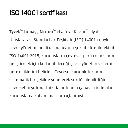
ISO 14001 sertifikası
®
®
®
Tyvek
kumaşı, Nomex
elyafı ve Kevlar
elyafı,
Uluslararası Standartlar Teşkilatı (ISO) 14001 onaylı
çevre yönetimi politikasına uygun şekilde üretilmektedir.
ISO 14001:2015, kuruluşların çevresel performanslarını
geliştirmek için kullanabileceği çevre yönetim sistemi
gerekliliklerini belirler. Çevresel sorumluluklarını
sistematik bir şekilde yöneterek sürdürülebilirliğin
çevresel boyutuna katkıda bulunma çabası içinde olan
kuruluşlarca kullanılması amaçlanmıştır.