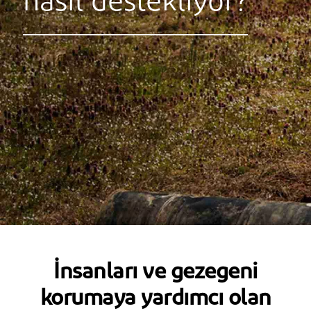
nasıl destekliyor?
İnsanları ve gezegeni
korumaya yardımcı olan