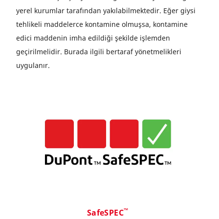
yerel kurumlar tarafından yakılabilmektedir. Eğer giysi
tehlikeli maddelerce kontamine olmuşsa, kontamine
edici maddenin imha edildiği şekilde işlemden
geçirilmelidir. Burada ilgili bertaraf yönetmelikleri
uygulanır.
™
SafeSPEC