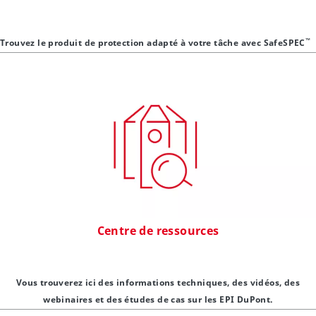
™
Trouvez le produit de protection adapté à votre tâche avec SafeSPEC
Centre de ressources
Vous trouverez ici des informations techniques, des vidéos, des
webinaires et des études de cas sur les EPI DuPont.