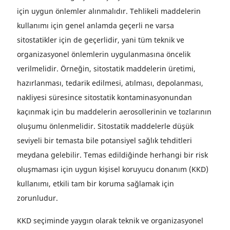
için uygun önlemler alınmalıdır. Tehlikeli maddelerin
kullanımı için genel anlamda geçerli ne varsa
sitostatikler için de geçerlidir, yani tüm teknik ve
organizasyonel önlemlerin uygulanmasına öncelik
verilmelidir. Örneğin, sitostatik maddelerin üretimi,
hazırlanması, tedarik edilmesi, atılması, depolanması,
nakliyesi süresince sitostatik kontaminasyonundan
kaçınmak için bu maddelerin aerosollerinin ve tozlarının
oluşumu önlenmelidir. Sitostatik maddelerle düşük
seviyeli bir temasta bile potansiyel sağlık tehditleri
meydana gelebilir. Temas edildiğinde herhangi bir risk
oluşmaması için uygun kişisel koruyucu donanım (KKD)
kullanımı, etkili tam bir koruma sağlamak için
zorunludur.
KKD seçiminde yaygın olarak teknik ve organizasyonel