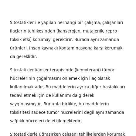
Sitostatikler ile yapılan herhangi bir çalışma, çalışanları
ilaçların tehlikesinden (kanserojen, mutajenik, repro
toksik etki) korumayı gerektirir. Burada aynı zamanda
ürünleri, insan kaynaklı kontaminasyona karşı korumak
da gereklidir.
Sitostatikler kanser terapisinde (kemoterapi) tümör
hücrelerinin çoğalmasını önlemek için ilaç olarak
kullanılmaktadır. Bu maddelerin ayrıca diğer hastalıkları
tedavi etmek için de kullanımı da giderek
yaygınlaşmıştır. Bununla birlikte, bu maddelerin
toksisitesi sadece tümör hücrelerini değil aynı zamanda
sağlıklı hücreleri de etkilemektedir.
Sitostatiklerle uğraşırken çalışanı tehlikelerden korumak